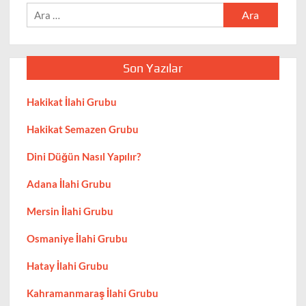
Arama:
Son Yazılar
Hakikat İlahi Grubu
Hakikat Semazen Grubu
Dini Düğün Nasıl Yapılır?
Adana İlahi Grubu
Mersin İlahi Grubu
Osmaniye İlahi Grubu
Hatay İlahi Grubu
Kahramanmaraş İlahi Grubu