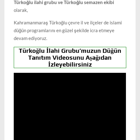
Türkoğlu ilahi grubu ve Türkoğlu semazen ekibi
olarak,
Kahramanmaraş Türkoğlu çevre il ve ilçeler de islami
düğün programlarını en güzel şekilde icra etmeye
devam ediyoruz.
Türkoğlu İlahi Grubu’muzun Düğün
Tanıtım Videosunu Aşağıdan
İzleyebilirsiniz