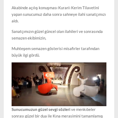
Akabinde açılış konuşması Kuran’ı Kerim Tilavetini
yapan sunucumuz daha sonra sahneye ilahi sanatçımızı
aldı.
Sanatçımızın güzel güncel olan ilahileri ve sonrasında
semazen ekibimizin,
Muhteşem semazen gösterisi misafirler tarafından
büyük ilgi gördü.
Sunucumuzun güzel sevgi sözleri
ve menkıbeler
sonrası güzel bir dua ile Kına merasimini tamamlamış